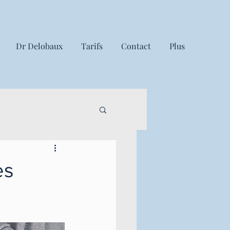
Dr Delobaux
Tarifs
Contact
Plus
es