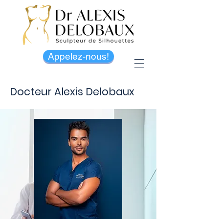
Appelez-nous!
Docteur Alexis Delobaux