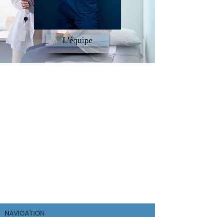
L'équipe
NAVIGATION