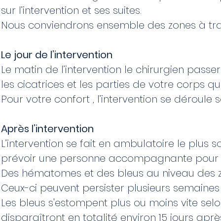
sur l’intervention et ses suites.
Nous conviendrons ensemble des zones à traite
Le jour de l’intervention
Le matin de l’intervention le chirurgien pas
les cicatrices et les parties de votre corps q
Pour votre confort , l’intervention se déroul
Après l’intervention
L’intervention se fait en ambulatoire le plus 
prévoir une personne accompagnante pour l
Des hématomes et des bleus au niveau des 
Ceux-ci peuvent persister plusieurs semaines
Les bleus s'estompent plus ou moins vite sel
disparaîtront en totalité environ 15 jours aprè