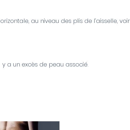
rizontale, au niveau des plis de l’aisselle, voir
’il y a un excès de peau associé.