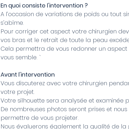
En quoi consiste l’intervention ?
A l’occasion de variations de poids ou tout si
s’abîme.
Pour corriger cet aspect votre chirurgien dev
vos bras et le retrait de toute la peau excéd
Cela permettra de vous redonner un aspect 
vous semble. `
Avant l’intervention
Vous discuterez avec votre chirurgien pendan
votre projet.
Votre silhouette sera analysée et examinée 
De nombreuses photos seront prises et nous 
permettre de vous projeter.
Nous évaluerons également la qualité de la pea