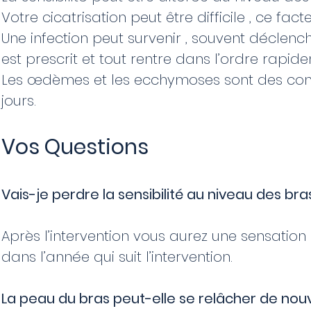
Votre cicatrisation peut être difficile , ce 
Une infection peut survenir , souvent déclenc
est prescrit et tout rentre dans l’ordre rapid
Les œdèmes et les ecchymoses sont des conséq
jours.
Vos Questions
Vais-je perdre la sensibilité au niveau des bra
Après l’intervention vous aurez une sensation 
dans l’année qui suit l’intervention.
La peau du bras peut-elle se relâcher de no